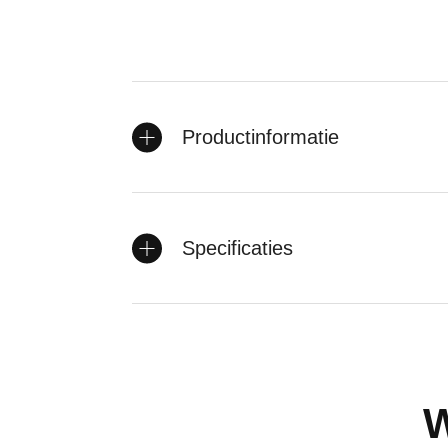
Productinformatie
Specificaties
W