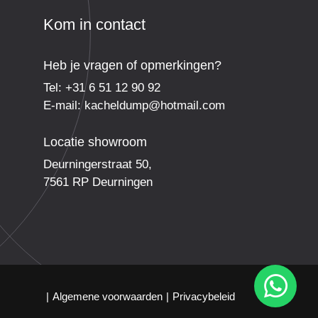
Kom in contact
Heb je vragen of opmerkingen?
Tel:
+31 6 51 12 90 92
E-mail:
kacheldump@hotmail.com
Locatie showroom
Deurningerstraat 50,
7561 RP Deurningen
Algemene voorwaarden
Privacybeleid