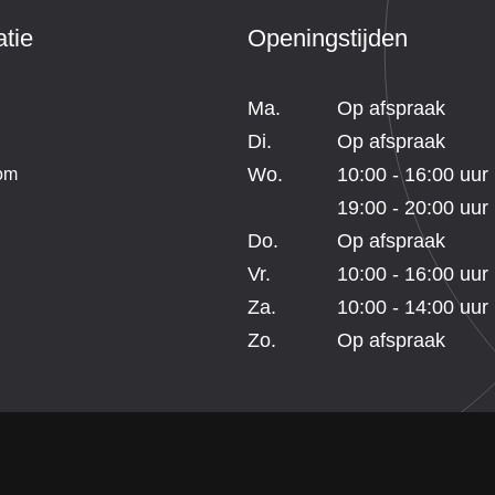
tie
Openingstijden
Ma.
Op afspraak
Di.
Op afspraak
Wo.
10:00 - 16:00 uur
om
19:00 - 20:00 uur
Do.
Op afspraak
Vr.
10:00 - 16:00 uur
Za.
10:00 - 14:00 uur
Zo.
Op afspraak