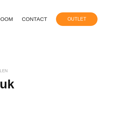
ROOM
CONTACT
OUTLET
LEN
tuk