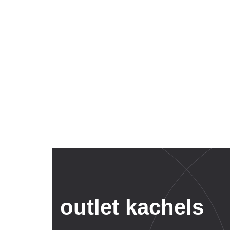
outlet kachels