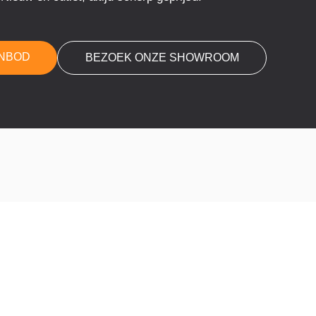
ANBOD
BEZOEK ONZE SHOWROOM