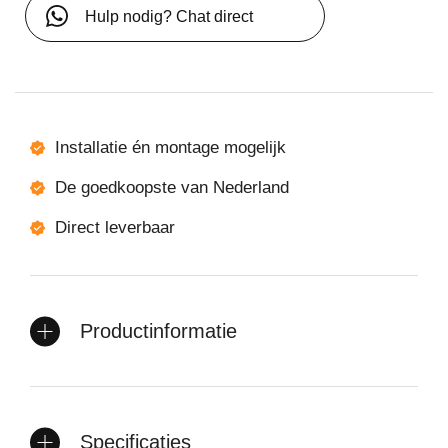
Hulp nodig? Chat direct
Installatie én montage mogelijk
De goedkoopste van Nederland
Direct leverbaar
Productinformatie
Specificaties