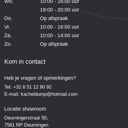
Wo.
10:00 - 16:00 uur
19:00 - 20:00 uur
Do.
Op afspraak
Vr.
10:00 - 16:00 uur
Za.
10:00 - 14:00 uur
Zo.
Op afspraak
Kom in contact
Heb je vragen of opmerkingen?
Tel:
+31 6 51 12 90 92
E-mail:
kacheldump@hotmail.com
Locatie showroom
Deurningerstraat 50,
7561 RP Deurningen